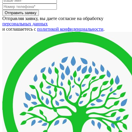
Отправить заявку
Отправляя заявку, вы даете согласие на обработку
персональных данных
и соглашаетесь с
политикой конфиденциальности
.