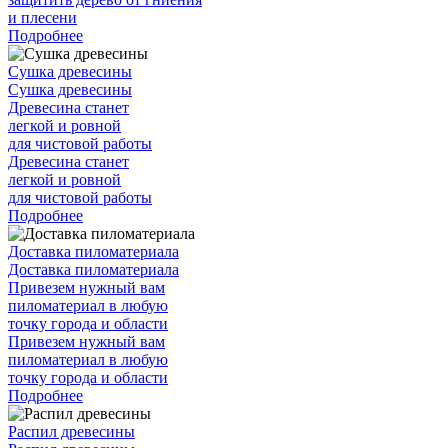
и плесени
Подробнее
Сушка древесины
Сушка древесины
Древесина станет
легкой и ровной
для чистовой работы
Древесина станет
легкой и ровной
для чистовой работы
Подробнее
Доставка пиломатериала
Доставка пиломатериала
Привезем нужный вам
пиломатериал в любую
точку города и области
Привезем нужный вам
пиломатериал в любую
точку города и области
Подробнее
Распил древесины