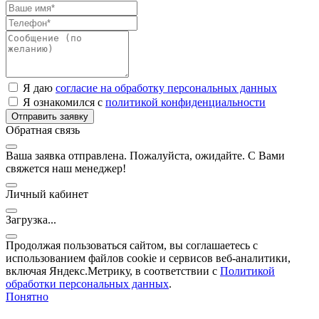
Я даю
согласие на обработку персональных данных
Я ознакомился с
политикой конфиденциальности
Отправить заявку
Обратная связь
Ваша заявка отправлена. Пожалуйста, ожидайте. С Вами
свяжется наш менеджер!
Личный кабинет
Загрузка...
Продолжая пользоваться сайтом, вы соглашаетесь с
использованием файлов cookie и сервисов веб-аналитики,
включая Яндекс.Метрику, в соответствии с
Политикой
обработки персональных данных
.
Понятно