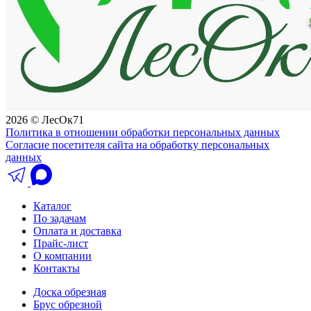
2026 © ЛесОк71
Политика в отношении обработки персональных данных
Согласие посетителя сайта на обработку персональных
данных
Каталог
По задачам
Оплата и доставка
Прайс-лист
О компании
Контакты
Доска обрезная
Брус обрезной