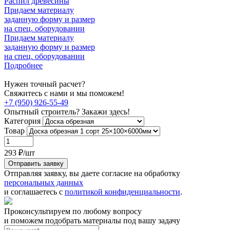
Распил древесины
Придаем материалу
заданную форму и размер
на спец. оборудовании
Придаем материалу
заданную форму и размер
на спец. оборудовании
Подробнее
Нужен точный расчет?
Свяжитесь с нами и мы поможем!
+7 (950) 926-55-49
Опытный строитель? Закажи здесь!
Категория
Товар
293
₽/шт
Отправить заявку
Отправляя заявку, вы даете согласие на обработку
персональных данных
и соглашаетесь с
политикой конфиденциальности
.
Проконсультируем по любому вопросу
и поможем подобрать материалы под вашу задачу